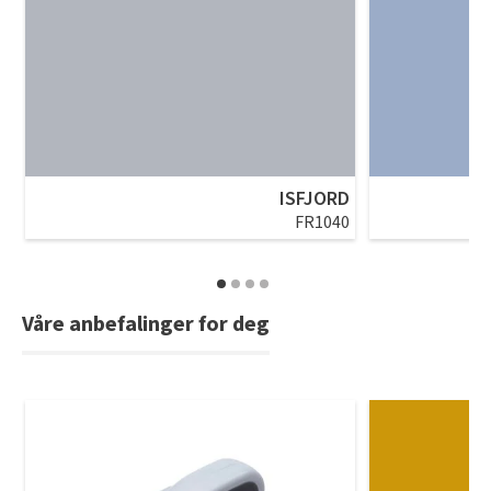
ISFJORD
FR1040
Våre anbefalinger for deg