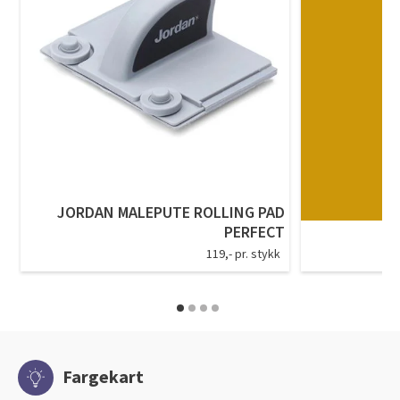
JORDAN MALEPUTE ROLLING PAD
PERFECT
119,- pr. stykk
Fargekart