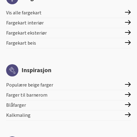
Vis alle fargekart
Fargekart interiør
Fargekart eksteriør
Fargekart beis
Inspirasjon
Populære beige farger
Farger til barnerom
Blåfarger
Kalkmaling