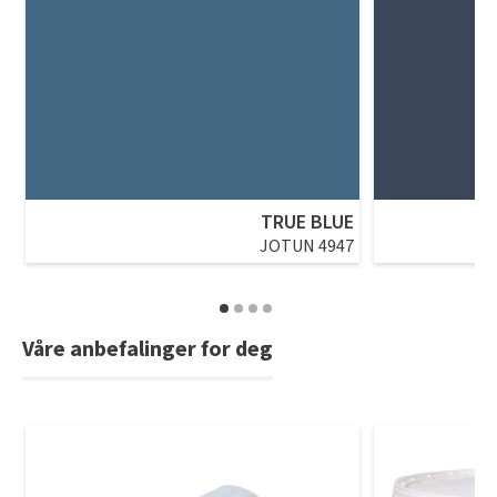
TRUE BLUE
JOTUN 4947
Våre anbefalinger for deg