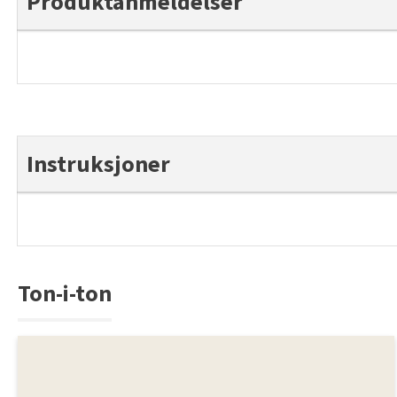
Produktanmeldelser
Instruksjoner
Ton-i-ton