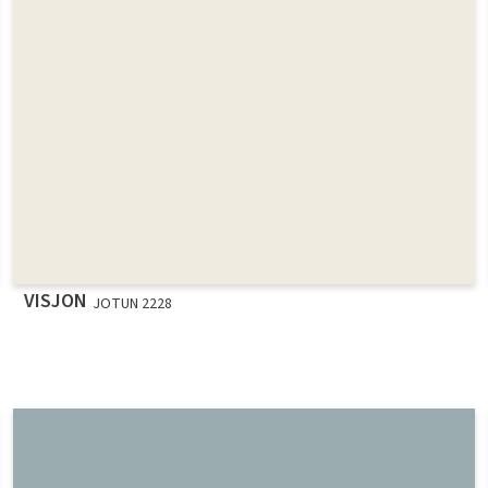
VISJON
JOTUN 2228