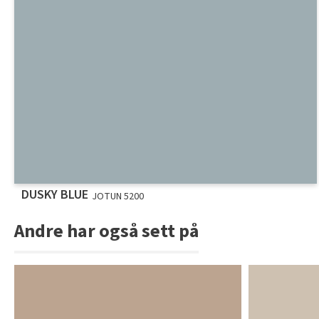
DUSKY BLUE
JOTUN 5200
Andre har også sett på