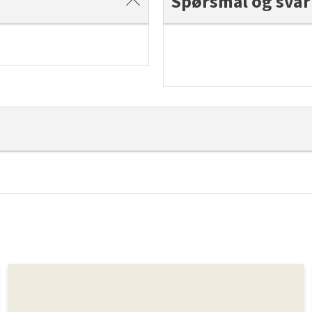
Spørsmål og svar