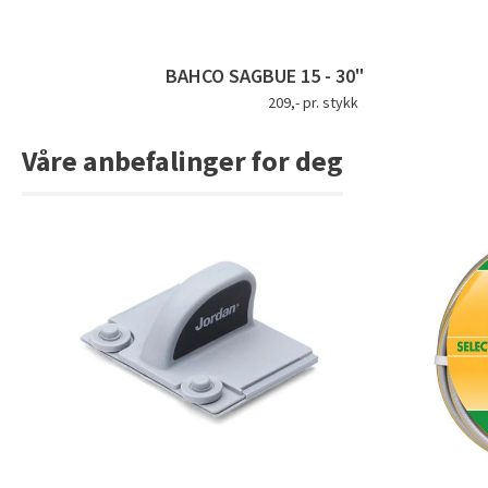
BAHCO SAGBUE 15 - 30"
209,- pr. stykk
Våre anbefalinger for deg