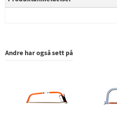
Andre har også sett på