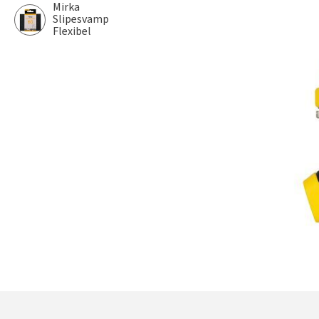
Mirka
Slipesvamp
Flexibel