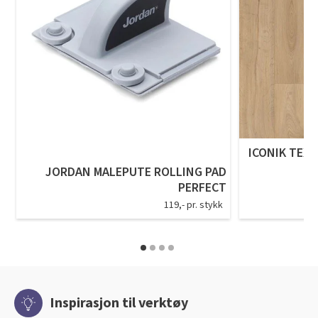
ICONIK TEXS
JORDAN MALEPUTE ROLLING PAD
PERFECT
119,- pr. stykk
Inspirasjon til verktøy