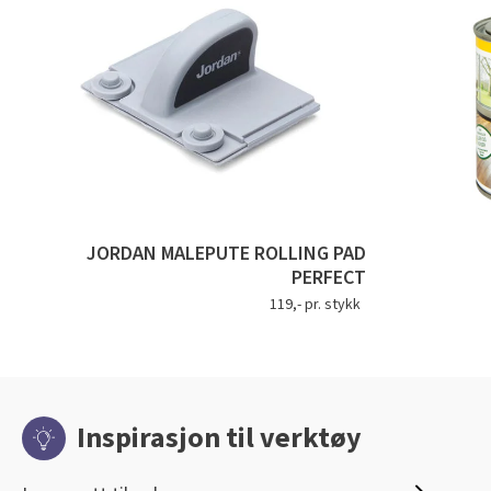
JORDAN MALEPUTE ROLLING PAD
PERFECT
119,- pr. stykk
Inspirasjon til verktøy