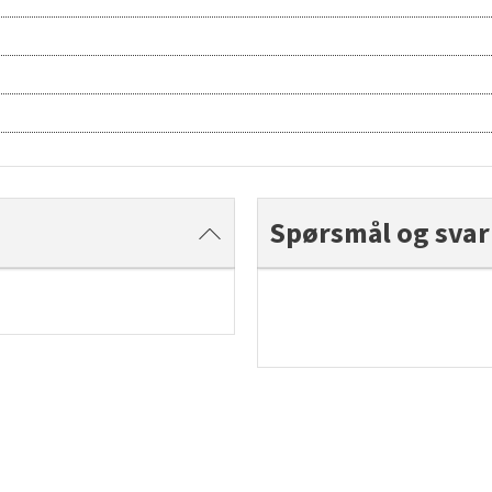
Spørsmål og svar