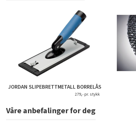
JORDAN SLIPEBRETTMETALL BORRELÅS
279,- pr. stykk
Våre anbefalinger for deg