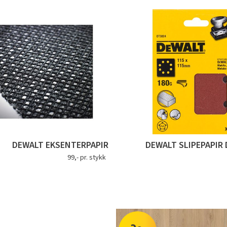
DEWALT EKSENTERPAPIR
DEWALT SLIPEPAPIR 
99,- pr. stykk