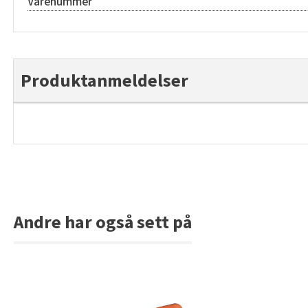
Varenummer
Produktanmeldelser
Andre har også sett på