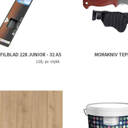
ILBLAD 228 JUNIOR - 32 A5
MORAKNIV TEP
129,- pr. stykk