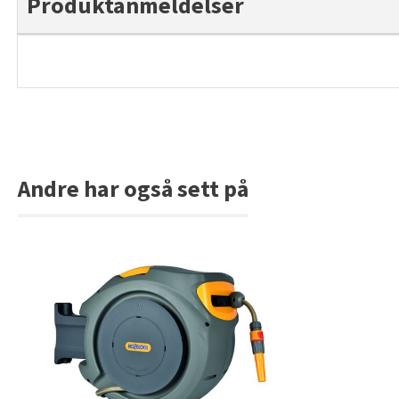
Produktanmeldelser
Andre har også sett på