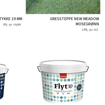
YKKE 19 MM
GRESSTEPPE NEW MEADOW
MOSEGRØNN
89,- pr. stykk
199,- pr. m2