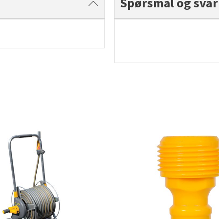
Spørsmål og svar