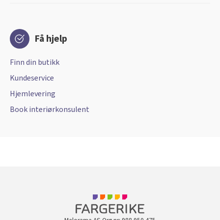
Få hjelp
Finn din butikk
Kundeservice
Hjemlevering
Book interiørkonsulent