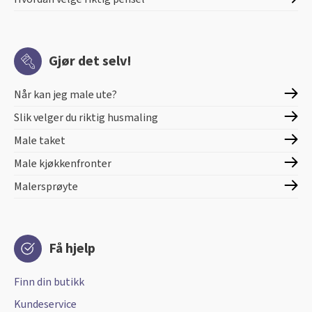
Gjør det selv!
Når kan jeg male ute?
Slik velger du riktig husmaling
Male taket
Male kjøkkenfronter
Malersprøyte
Få hjelp
Finn din butikk
Kundeservice