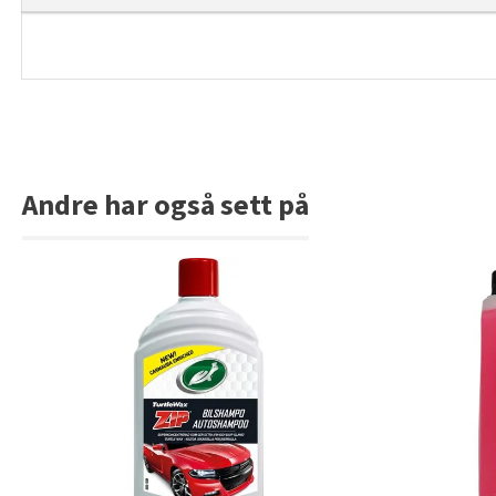
Andre har også sett på