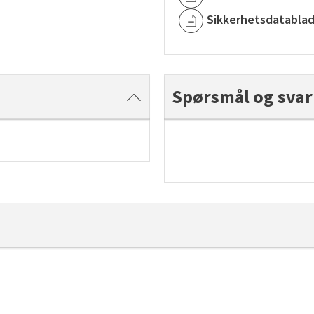
Sikkerhetsdatabla
Spørsmål og svar