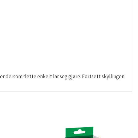
r dersom dette enkelt lar seg gjøre. Fortsett skyllingen.