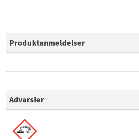
Produktanmeldelser
Advarsler