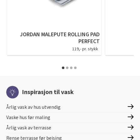
JORDAN MALEPUTE ROLLING PAD
PERFECT
119,- pr. stykk
Inspirasjon til vask
Årlig vask av hus utvendig
Vaske hus før maling
Årlig vask av terrasse
Rense terrasse før beising