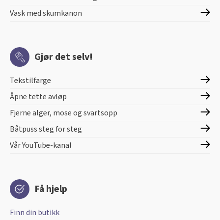
Vask med skumkanon
Gjør det selv!
Tekstilfarge
Åpne tette avløp
Fjerne alger, mose og svartsopp
Båtpuss steg for steg
Vår YouTube-kanal
Få hjelp
Finn din butikk