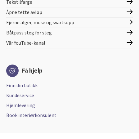
Tekstilfarge
Åpne tette avløp
Fjerne alger, mose og svartsopp
Båtpuss steg for steg
Vår YouTube-kanal
Få hjelp
Finn din butikk
Kundeservice
Hjemlevering
Book interiørkonsulent