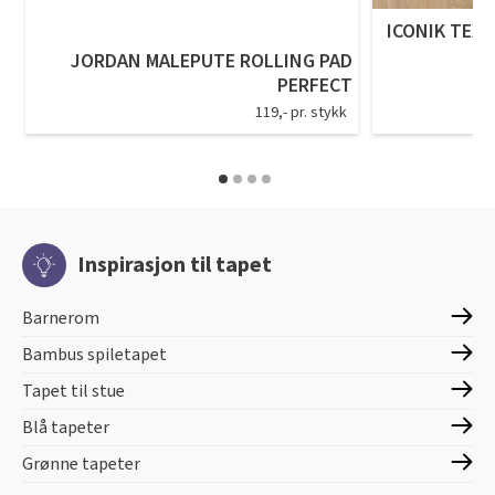
ICONIK TEXS
JORDAN MALEPUTE ROLLING PAD
PERFECT
119,- pr. stykk
Inspirasjon til tapet
Barnerom
Bambus spiletapet
Tapet til stue
Blå tapeter
Grønne tapeter