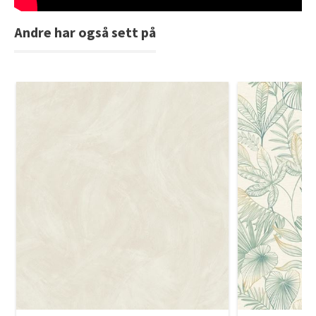
Andre har også sett på