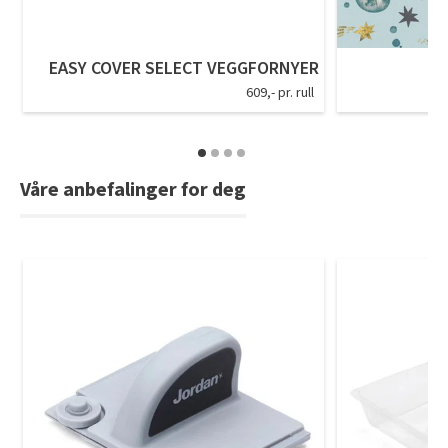
EASY COVER SELECT VEGGFORNYER
609,- pr. rull
Våre anbefalinger for deg