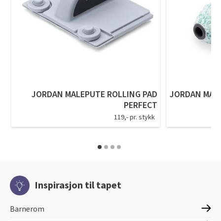
JORDAN MALEPUTE ROLLING PAD
JORDAN MALE
PERFECT
119,- pr. stykk
Inspirasjon til tapet
Barnerom