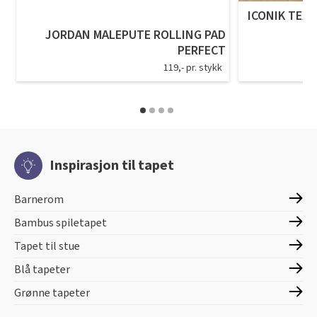
ICONIK TEXS
JORDAN MALEPUTE ROLLING PAD
PERFECT
119,- pr. stykk
Inspirasjon til tapet
Barnerom
Bambus spiletapet
Tapet til stue
Blå tapeter
Grønne tapeter