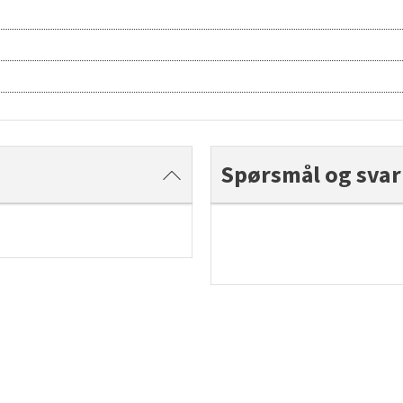
Spørsmål og svar