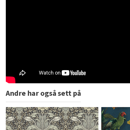
Andre har også sett på