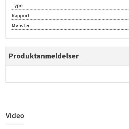
Type
Rapport
Mønster
Produktanmeldelser
Video