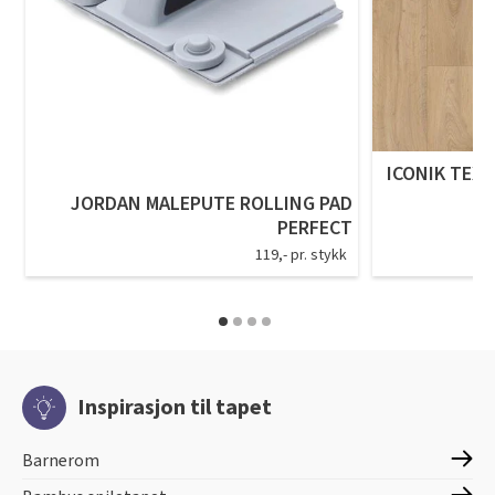
ICONIK TEXS
JORDAN MALEPUTE ROLLING PAD
PERFECT
119,- pr. stykk
Inspirasjon til tapet
Barnerom