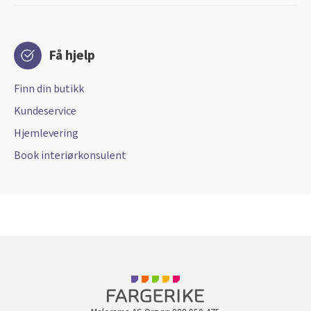
Få hjelp
Finn din butikk
Kundeservice
Hjemlevering
Book interiørkonsulent