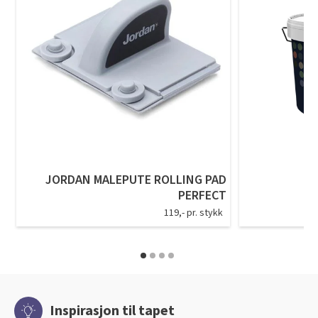
JORDAN MALEPUTE ROLLING PAD
PERFECT
119,- pr. stykk
Inspirasjon til tapet