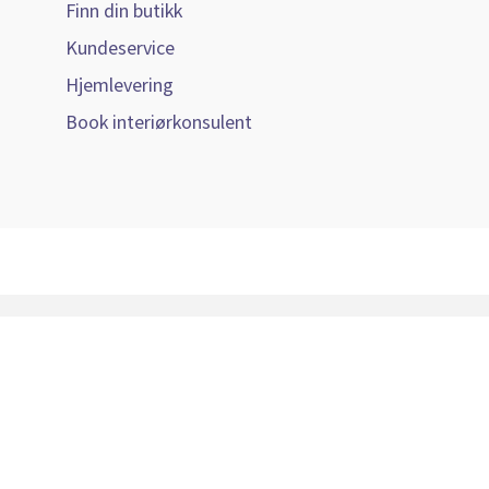
Finn din butikk
Kundeservice
Hjemlevering
Book interiørkonsulent