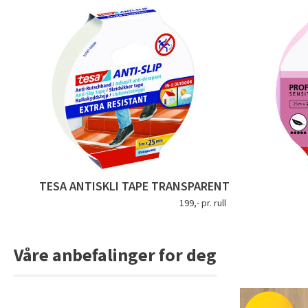
TESA ANTISKLI TAPE TRANSPARENT
199,- pr. rull
Våre anbefalinger for deg