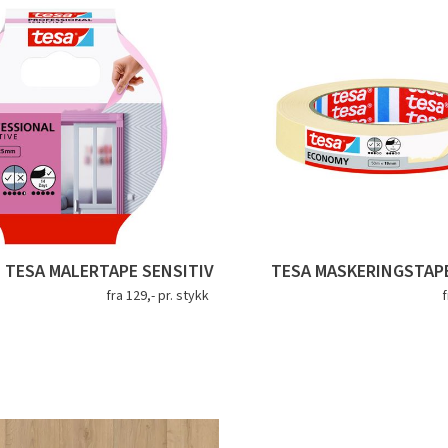
TESA MALERTAPE SENSITIV
TESA MASKERINGSTAP
fra 129,- pr. stykk
f