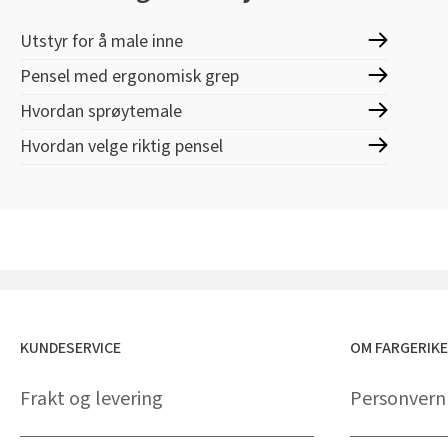
Utstyr for å male inne
Pensel med ergonomisk grep
Hvordan sprøytemale
Hvordan velge riktig pensel
KUNDESERVICE
OM FARGERIK
Frakt og levering
Personvern