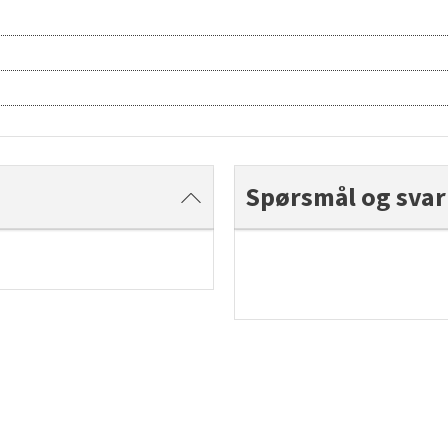
Spørsmål og svar