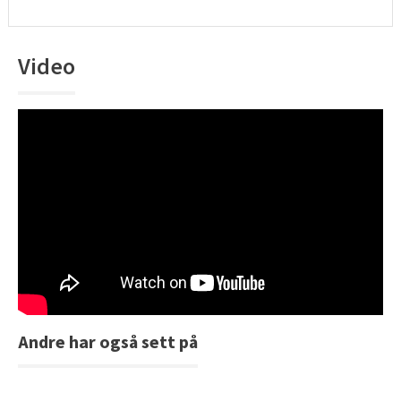
Video
Andre har også sett på