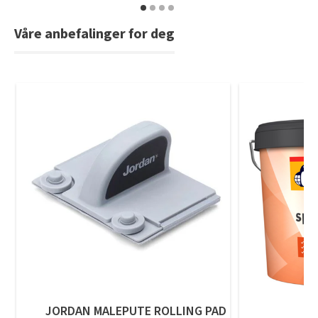
Våre anbefalinger for deg
JORDAN MALEPUTE ROLLING PAD