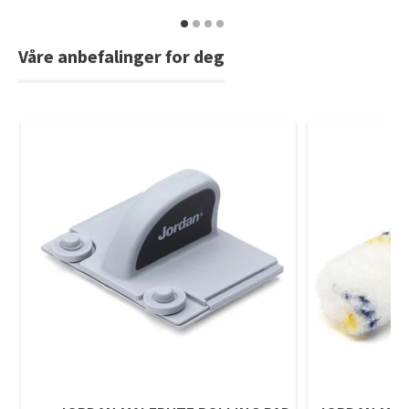
Våre anbefalinger for deg