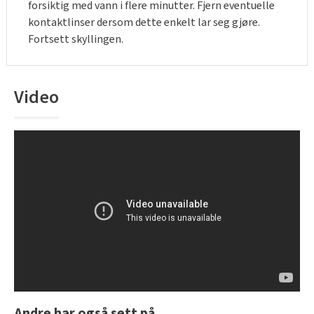
forsiktig med vann i flere minutter. Fjern eventuelle
kontaktlinser dersom dette enkelt lar seg gjøre.
Fortsett skyllingen.
Video
Andre har også sett på