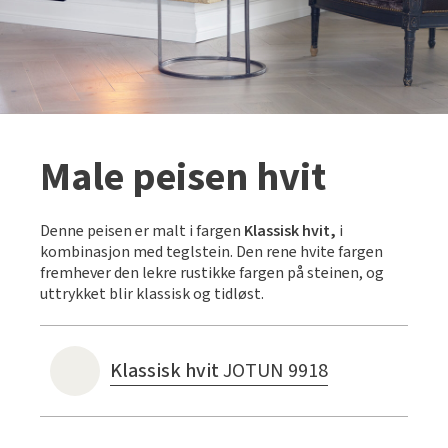
Male peisen hvit
Denne peisen er malt i fargen
Klassisk hvit,
i
kombinasjon med teglstein. Den rene hvite fargen
fremhever den lekre rustikke fargen på steinen, og
uttrykket blir klassisk og tidløst.
Klassisk hvit
JOTUN 9918