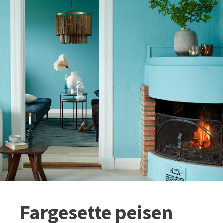
Fargesette peisen