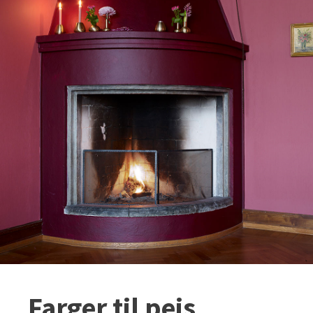
Farger til peis