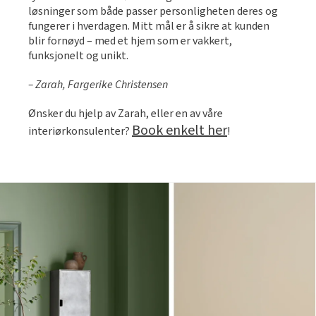
løsninger som både passer personligheten deres og
fungerer i hverdagen. Mitt mål er å sikre at kunden
blir fornøyd – med et hjem som er vakkert,
funksjonelt og unikt.
– Zarah, Fargerike Christensen
Ønsker du hjelp av Zarah, eller en av våre
Book enkelt her
interiørkonsulenter?
!