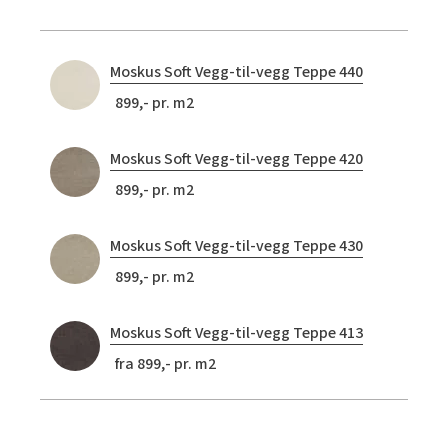
Moskus Soft Vegg-til-vegg Teppe 440
899,- pr. m2
Moskus Soft Vegg-til-vegg Teppe 420
899,- pr. m2
Moskus Soft Vegg-til-vegg Teppe 430
899,- pr. m2
Moskus Soft Vegg-til-vegg Teppe 413
fra 899,- pr. m2