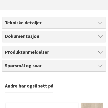
Tekniske detaljer
Dokumentasjon
Produktanmeldelser
Spørsmål og svar
Andre har også sett på