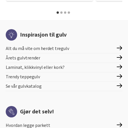
Inspirasjon til gulv
Alt du må vite om herdet tregulv
Årets gulvtrender
Laminat, klikkvinyl eller kork?
Trendy teppegulv
Se vår gulvkatalog
Gjør det selv!
Hvordan legge parkett