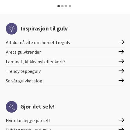
Inspirasjon til gulv
Alt du må vite om herdet tregulv
Årets gulvtrender
Laminat, klikkvinyl eller kork?
Trendy teppegulv
Se vår gulvkatalog
Gjør det selv!
Hvordan legge parkett