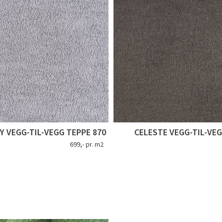
TY VEGG-TIL-VEGG TEPPE 870
CELESTE VEGG-TIL-VEG
699,- pr. m2