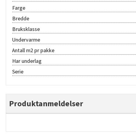
Farge
Bredde
Bruksklasse
Undervarme
Antall m2 pr pakke
Har underlag
Serie
Produktanmeldelser