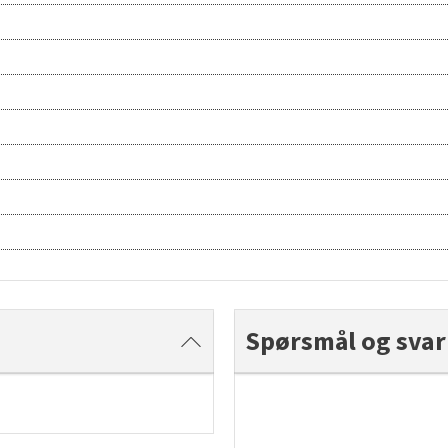
Spørsmål og svar