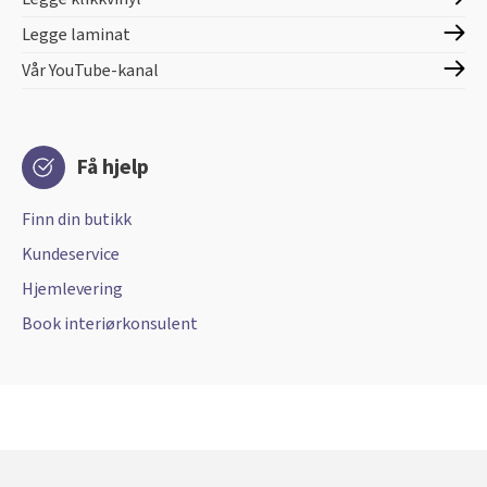
Legge laminat
Vår YouTube-kanal
Få hjelp
Finn din butikk
Kundeservice
Hjemlevering
Book interiørkonsulent