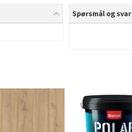
Spørsmål og svar