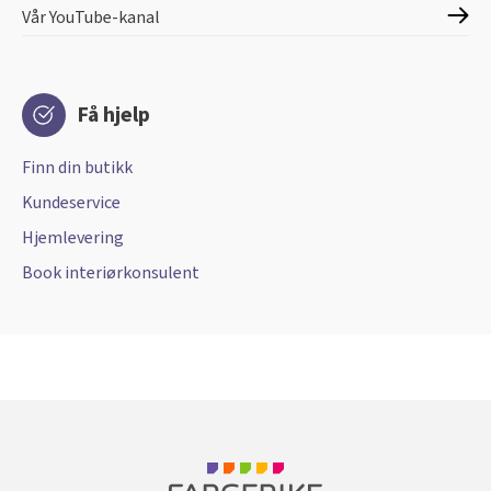
Vår YouTube-kanal
Få hjelp
Finn din butikk
Kundeservice
Hjemlevering
Book interiørkonsulent