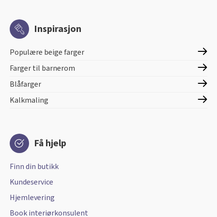
Inspirasjon
Populære beige farger
Farger til barnerom
Blåfarger
Kalkmaling
Få hjelp
Finn din butikk
Kundeservice
Hjemlevering
Book interiørkonsulent