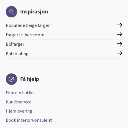
Inspirasjon
Populære beige farger
Farger til barnerom
Blåfarger
Kalkmaling
Få hjelp
Finn din butikk
Kundeservice
Hjemlevering
Book interiørkonsulent