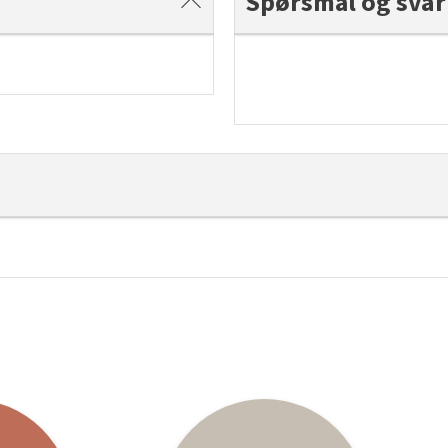
Spørsmål og svar