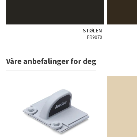
STØLEN
FR9070
Våre anbefalinger for deg