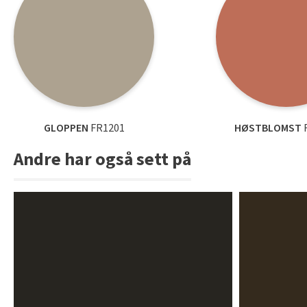
GLOPPEN
FR1201
HØSTBLOMST
Andre har også sett på