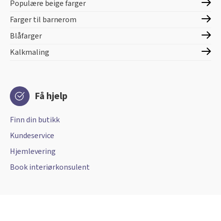
Populære beige farger
Farger til barnerom
Blåfarger
Kalkmaling
Få hjelp
Finn din butikk
Kundeservice
Hjemlevering
Book interiørkonsulent