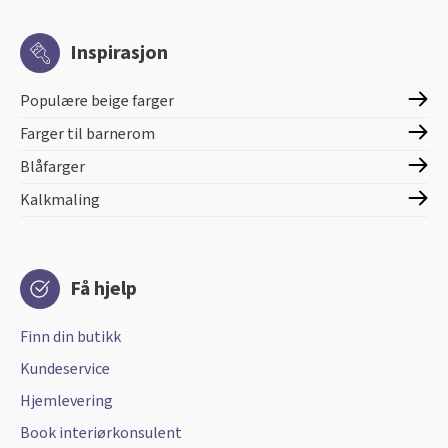
Inspirasjon
Populære beige farger
Farger til barnerom
Blåfarger
Kalkmaling
Få hjelp
Finn din butikk
Kundeservice
Hjemlevering
Book interiørkonsulent