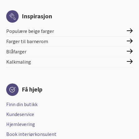
Inspirasjon
Populære beige farger
Farger til barnerom
Blåfarger
Kalkmaling
Få hjelp
Finn din butikk
Kundeservice
Hjemlevering
Book interiørkonsulent