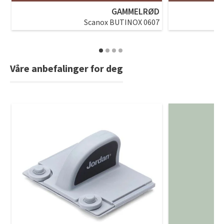
GAMMELRØD
Scanox BUTINOX 0607
Våre anbefalinger for deg