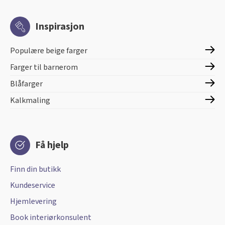
Inspirasjon
Populære beige farger
Farger til barnerom
Blåfarger
Kalkmaling
Få hjelp
Finn din butikk
Kundeservice
Hjemlevering
Book interiørkonsulent