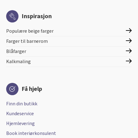
Inspirasjon
Populære beige farger
Farger til barnerom
Blåfarger
Kalkmaling
Få hjelp
Finn din butikk
Kundeservice
Hjemlevering
Book interiørkonsulent