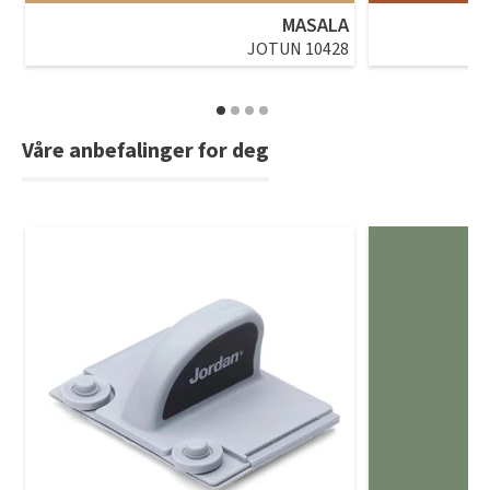
MASALA
JOTUN 10428
Våre anbefalinger for deg