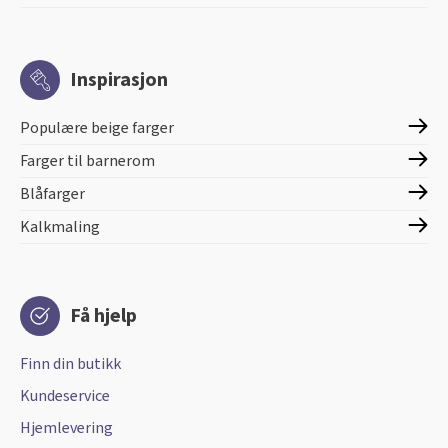
Inspirasjon
Populære beige farger
Farger til barnerom
Blåfarger
Kalkmaling
Få hjelp
Finn din butikk
Kundeservice
Hjemlevering