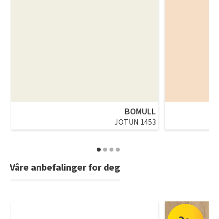
BOMULL
JOTUN 1453
Våre anbefalinger for deg