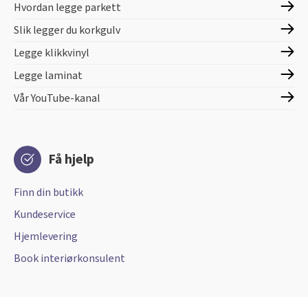
Hvordan legge parkett
Slik legger du korkgulv
Legge klikkvinyl
Legge laminat
Vår YouTube-kanal
Få hjelp
Finn din butikk
Kundeservice
Hjemlevering
Book interiørkonsulent