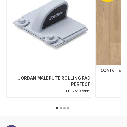
ICONIK TEXS
JORDAN MALEPUTE ROLLING PAD
PERFECT
119,- pr. stykk