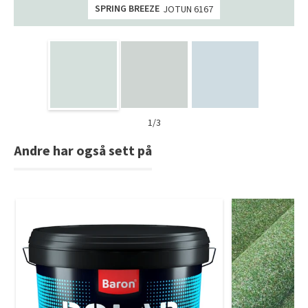
SPRING BREEZE
JOTUN 6167
1/3
Andre har også sett på