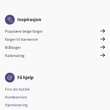
Inspirasjon
Populære beige farger
Farger til barnerom
Blåfarger
Kalkmaling
Få hjelp
Finn din butikk
Kundeservice
Hjemlevering