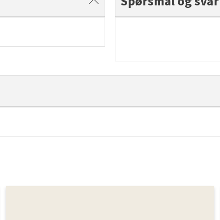
Spørsmål og svar