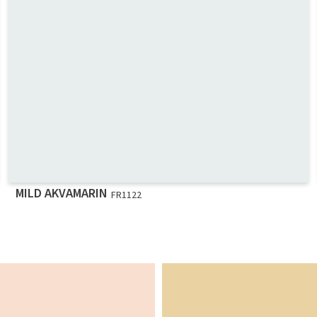
MILD AKVAMARIN
FR1122