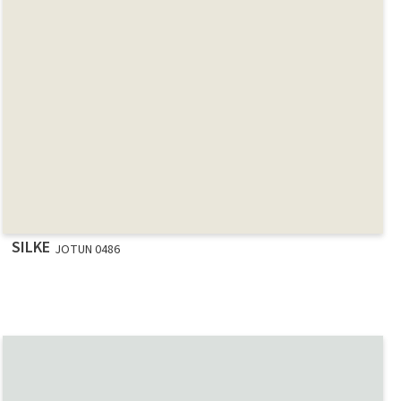
SILKE
JOTUN 0486