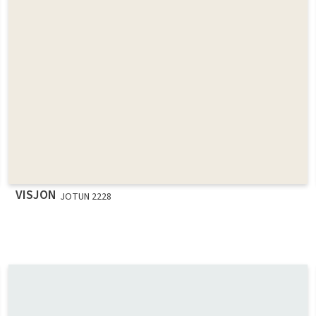
VISJON
JOTUN 2228