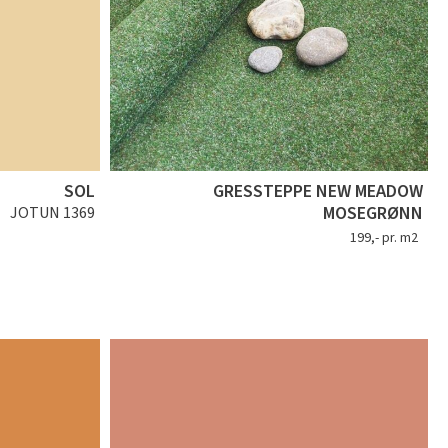
SOL
GRESSTEPPE NEW MEADOW
MOSEGRØNN
JOTUN 1369
199,- pr. m2