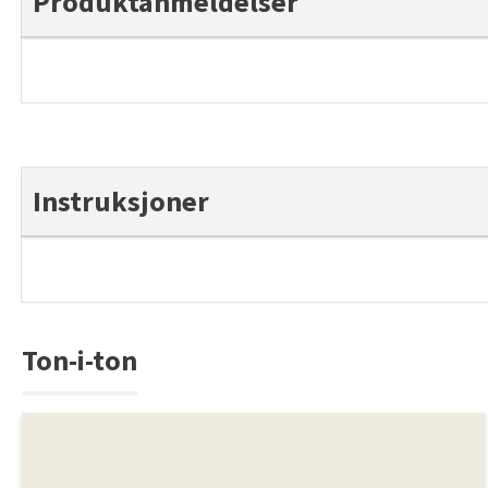
Produktanmeldelser
Instruksjoner
Ton-i-ton