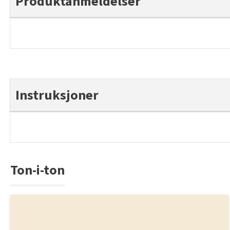
Produktanmeldelser
Instruksjoner
Ton-i-ton