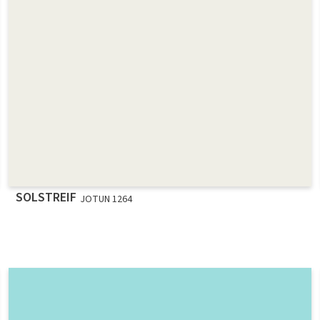
SOLSTREIF
JOTUN 1264