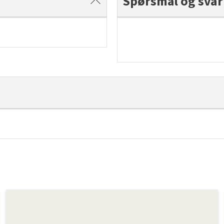
Spørsmål og svar