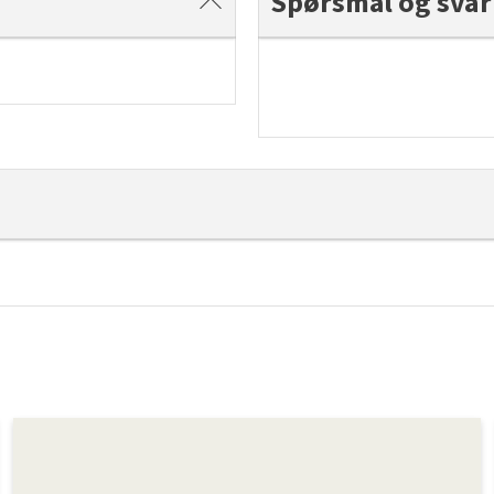
Spørsmål og svar