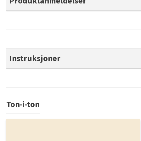
Produktanmeldelser
Instruksjoner
Ton-i-ton