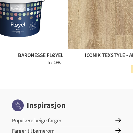
BARONESSE FLØYEL
ICONIK TEXSTYLE - 
fra 299,-
Inspirasjon
Populære beige farger
Farger til barnerom