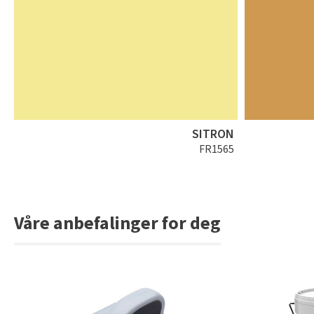
SITRON
FR1565
Våre anbefalinger for deg