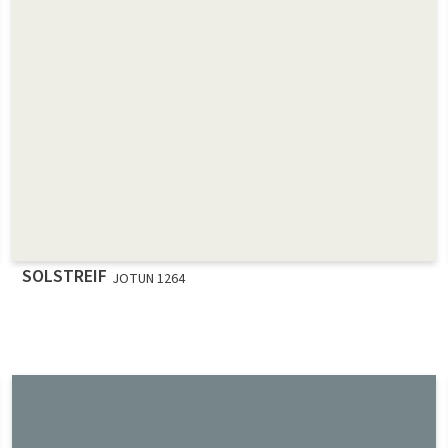
SOLSTREIF
JOTUN 1264