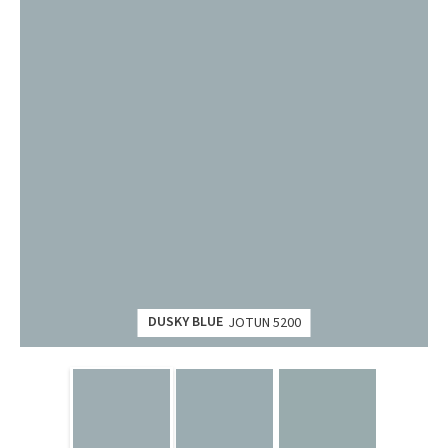
DUSKY BLUE
JOTUN 5200