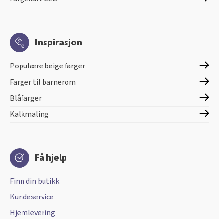
Inspirasjon
Populære beige farger
Farger til barnerom
Blåfarger
Kalkmaling
Få hjelp
Finn din butikk
Kundeservice
Hjemlevering